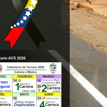
ario AVS 2026