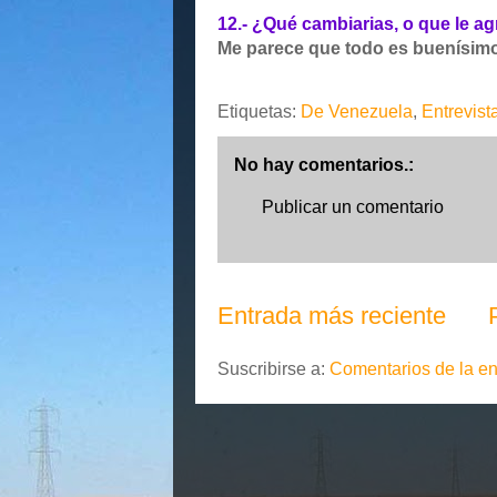
12.- ¿Qué cambiarias, o que le ag
Me parece que todo es buenísimo
Etiquetas:
De Venezuela
,
Entrevist
No hay comentarios.:
Publicar un comentario
Entrada más reciente
Suscribirse a:
Comentarios de la en