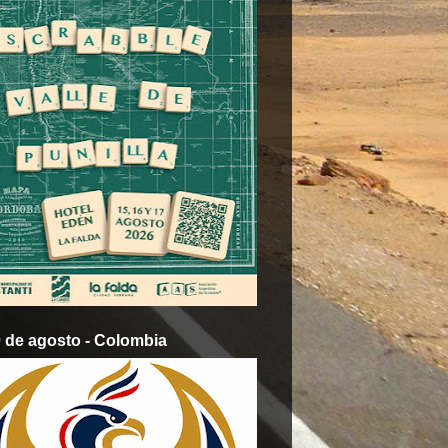
0 de agosto - Colombia