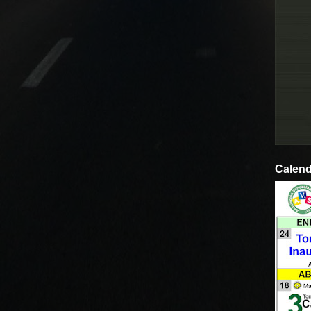
Calend