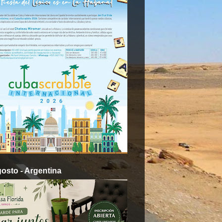
gosto - Argentina