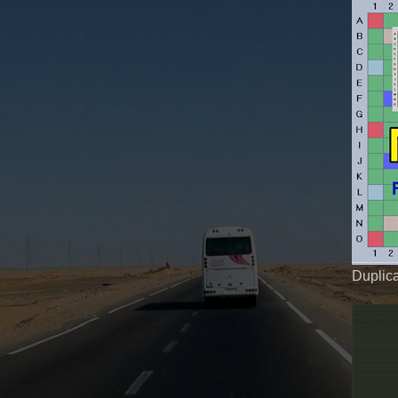
Duplica