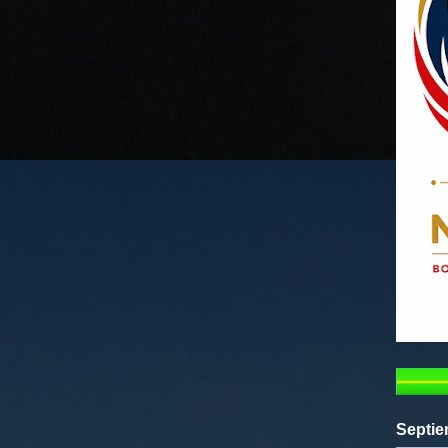
Septie