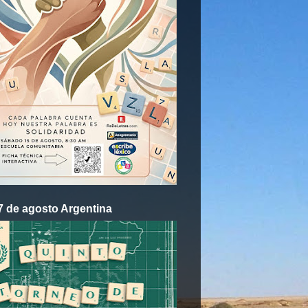
17 de agosto Argentina