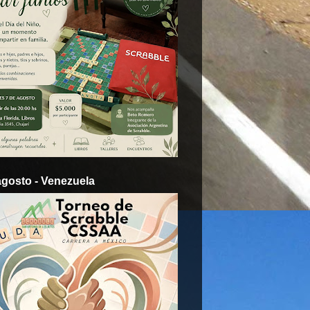
agosto - Venezuela