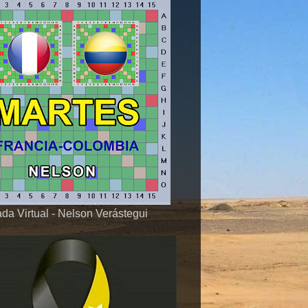
da Virtual - Nelson Verástegui