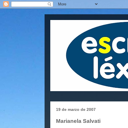
19 de marzo de 2007
Marianela Salvati