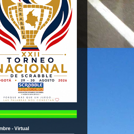
mbre - Virtual