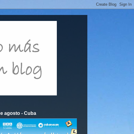
 de agosto - Cuba